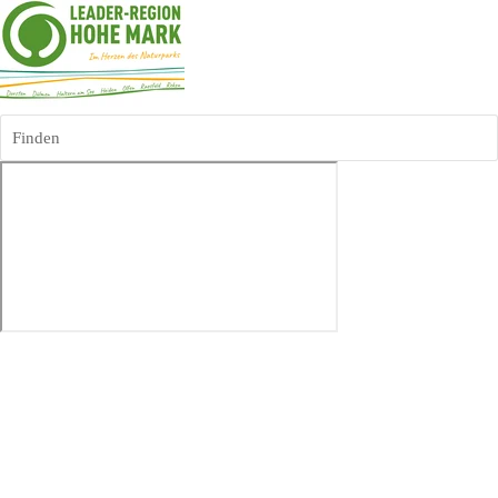
Finden